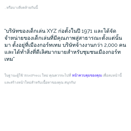
…หรือบางสิ่งคล้ายกันนี้:
บริษัทของเด็กเล่น XYZ ก่อตั้งในปี 1971 และได้จัด
จำหน่ายของเด็กเล่นที่มีคุณภาพสู่สาธารณะตั้งแต่นั้น
มา ตั้งอยู่ที่เมืองกอร์ทเทม บริษัทจ้างงานกว่า 2,000 คน
และได้ทำสิ่งที่ดีเลิศมากมายสำหรับชุมชนเมืองกอร์ท
เทม
ในฐานะผู้ใช้ WordPress ใหม่ คุณควรจะไปที่
หน้าควบคุมของคุณ
เพื่อลบหน้านี้
และสร้างหน้าใหม่สำหรับเนื้อหาของคุณ สนุกกัน!